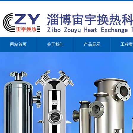
网站首页
关于我们
产品展示
工程案