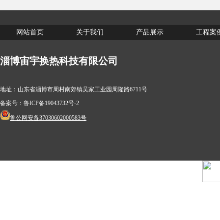
网站首页
关于我们
产品展示
工程案
淄博宙宇换热科技有限公司
地址：山东省淄博市周村南郊镇吴家工业园周隆路6711号
备案号：
鲁ICP备19043732号-2
鲁公网安备37030602000583号