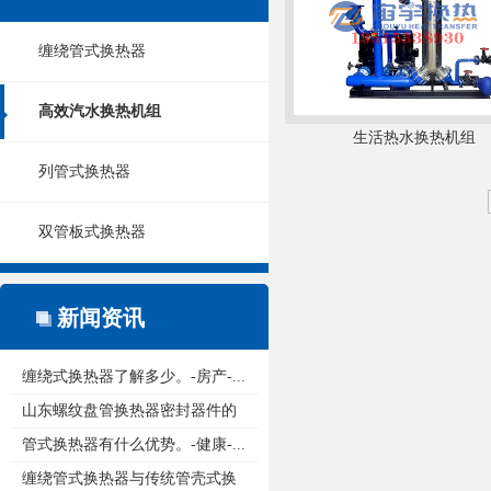
缠绕管式换热器
高效汽水换热机组
生活热水换热机组
列管式换热器
双管板式换热器
新闻资讯
缠绕式换热器了解多少。-房产-...
山东螺纹盘管换热器密封器件的
重...
管式换热器有什么优势。-健康-...
缠绕管式换热器与传统管壳式换