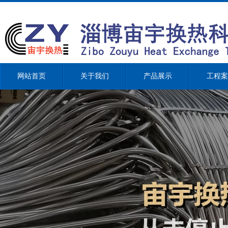
网站首页
关于我们
产品展示
工程案