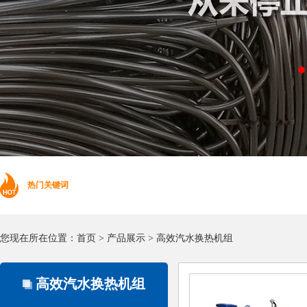
热门关键词
您现在所在位置：
首页
>
产品展示
>
高效汽水换热机组
高效汽水换热机组