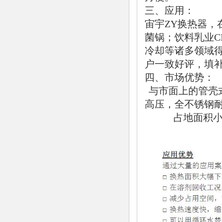
三、应用：
宙宇ZY换热器，
菌锅；饮料乳业C
冷却等诸多领域
户一致好评，填
四、市场优势：
与市面上的管壳
高压，全不锈钢耐
占地面积小