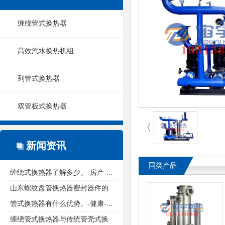
缠绕管式换热器
高效汽水换热机组
列管式换热器
双管板式换热器
〈
新闻资讯
同类产品
缠绕式换热器了解多少。-房产-...
山东螺纹盘管换热器密封器件的
重...
管式换热器有什么优势。-健康-...
缠绕管式换热器与传统管壳式换