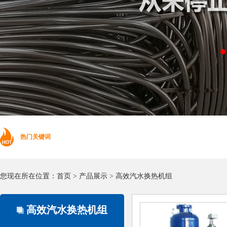
热门关键词
您现在所在位置：
首页
>
产品展示
>
高效汽水换热机组
高效汽水换热机组