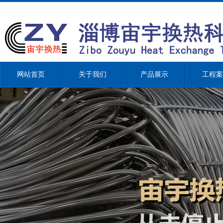
网站首页
关于我们
产品展示
工程案