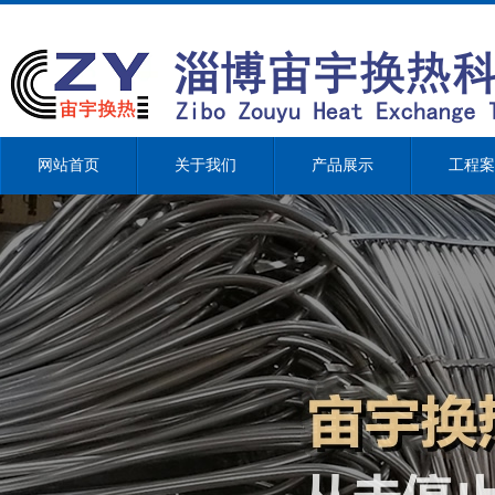
网站首页
关于我们
产品展示
工程案