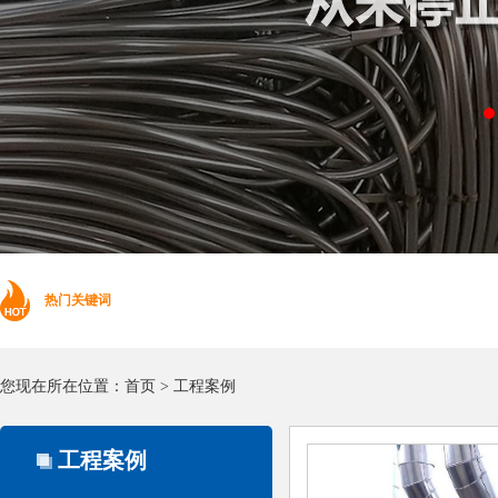
热门关键词
您现在所在位置：
首页
>
工程案例
工程案例