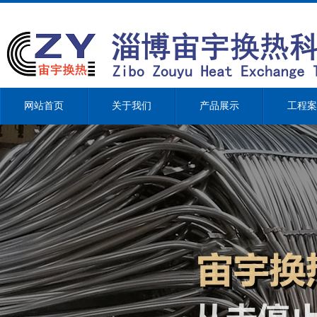
网站首页
关于我们
产品展示
工程案