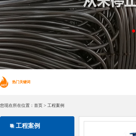
热门关键词
您现在所在位置：
首页
>
工程案例
工程案例